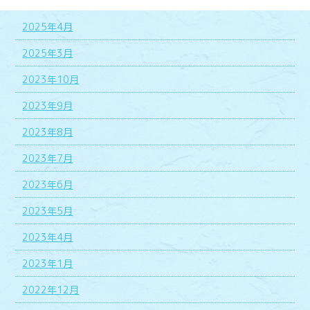
2025年4月
2025年3月
2023年10月
2023年9月
2023年8月
2023年7月
2023年6月
2023年5月
2023年4月
2023年1月
2022年12月