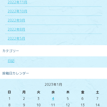
2022年11月
2022年10月
2022年9月
2022年8月
2022年5月
カテゴリー
日記
投稿日カレンダー
2023年1月
日
月
火
水
木
金
土
1
2
3
4
5
6
7
8
9
10
11
12
13
14