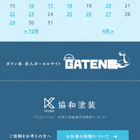
15
16
17
18
19
20
21
22
23
24
25
26
27
28
29
30
31
« 12月
4月 »