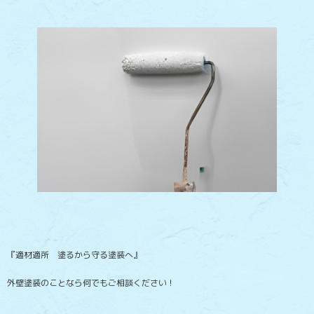
『適材適所 塗るから守る塗装へ』
外壁塗装のことなら何でもご相談ください！