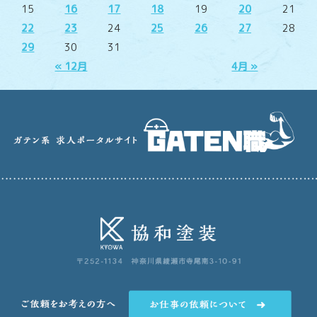
15
16
17
18
19
20
21
22
23
24
25
26
27
28
29
30
31
« 12月
4月 »