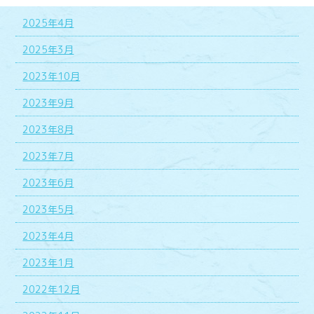
2025年4月
2025年3月
2023年10月
2023年9月
2023年8月
2023年7月
2023年6月
2023年5月
2023年4月
2023年1月
2022年12月