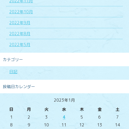
2022年11月
2022年10月
2022年9月
2022年8月
2022年5月
カテゴリー
日記
投稿日カレンダー
2023年1月
日
月
火
水
木
金
土
1
2
3
4
5
6
7
8
9
10
11
12
13
14