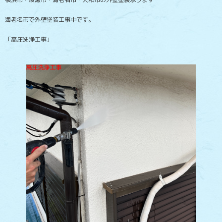
海老名市で外壁塗装工事中です。
「高圧洗浄工事」