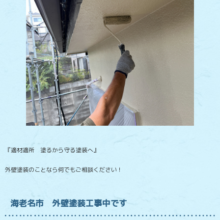
『適材適所 塗るから守る塗装へ』
外壁塗装のことなら何でもご相談ください！
海老名市 外壁塗装工事中です