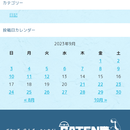
カテゴリー
日記
投稿日カレンダー
2023年9月
日
月
火
水
木
金
土
1
2
3
4
5
6
7
8
9
10
11
12
13
14
15
16
17
18
19
20
21
22
23
24
25
26
27
28
29
30
« 8月
10月 »