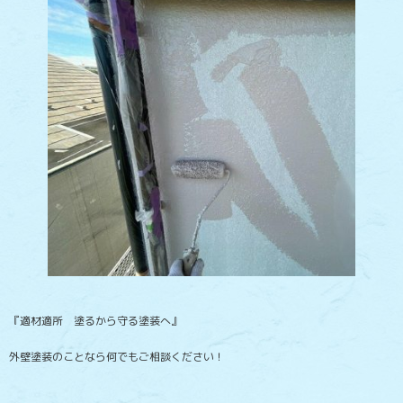
『適材適所 塗るから守る塗装へ』
外壁塗装のことなら何でもご相談ください！