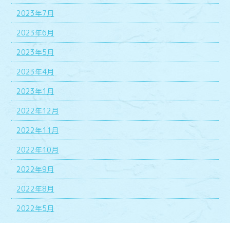
2023年7月
2023年6月
2023年5月
2023年4月
2023年1月
2022年12月
2022年11月
2022年10月
2022年9月
2022年8月
2022年5月