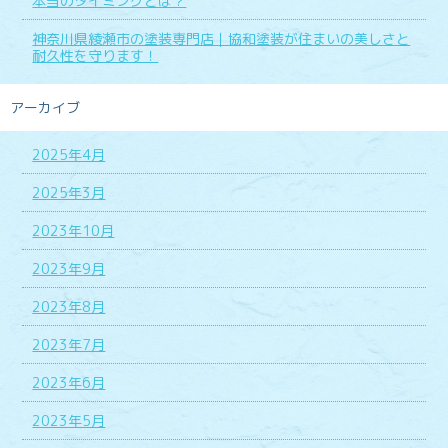
本当のタイミングとは？
神奈川県綾瀬市の塗装専門店｜協和塗装が住まいの美しさと
耐久性を守ります！
アーカイブ
2025年4月
2025年3月
2023年10月
2023年9月
2023年8月
2023年7月
2023年6月
2023年5月