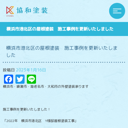
横浜市港北区の屋根塗装 施工事例を更新いたしました
横浜市港北区の屋根塗装 施工事例を更新いたしま
した
投稿日
2023年1月16日
Facebook
Twitter
Line
横浜市・綾瀬市・海老名市・大和市の外壁塗装承ります
施工事例を更新いたしました！
「2022年 横浜市港北区 Y様邸屋根塗装工事」