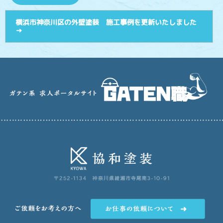
横浜市神奈川区の外壁塗装 施工事例を更新いたしました
→