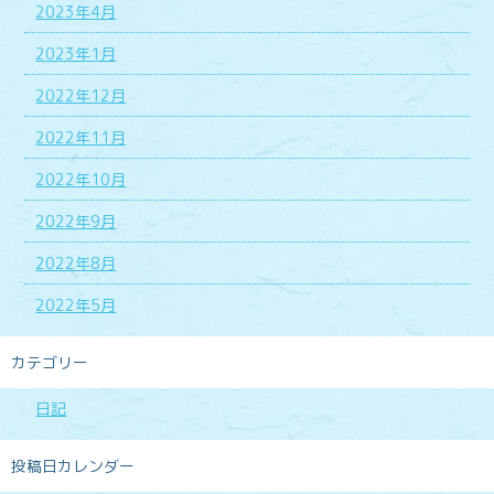
2023年4月
2023年1月
2022年12月
2022年11月
2022年10月
2022年9月
2022年8月
2022年5月
カテゴリー
日記
投稿日カレンダー