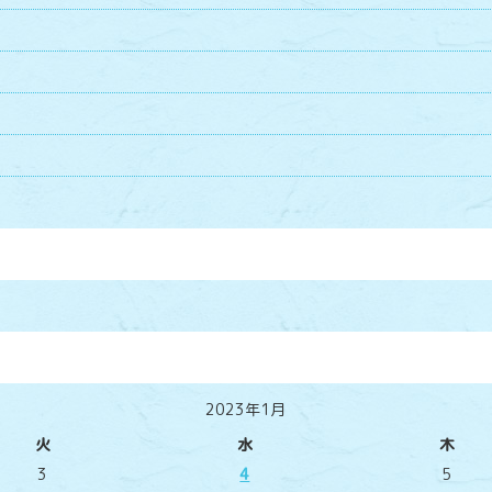
2023年1月
火
水
木
3
4
5