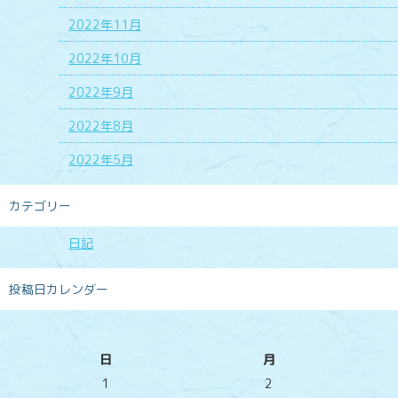
2022年11月
2022年10月
2022年9月
2022年8月
2022年5月
カテゴリー
日記
投稿日カレンダー
日
月
1
2