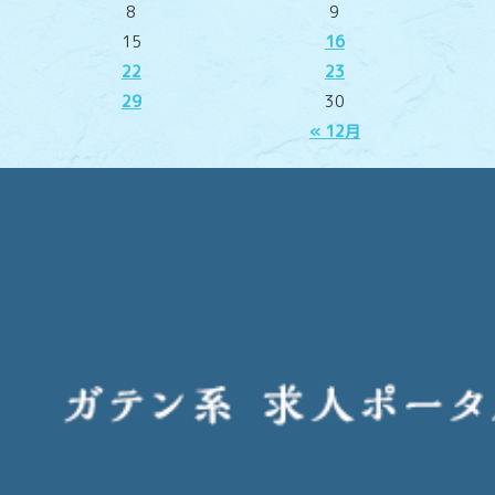
8
9
15
16
22
23
29
30
« 12月