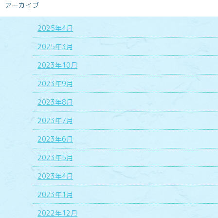
アーカイブ
2025年4月
2025年3月
2023年10月
2023年9月
2023年8月
2023年7月
2023年6月
2023年5月
2023年4月
2023年1月
2022年12月