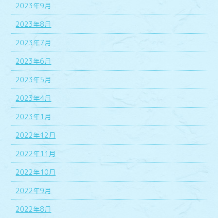
2023年9月
2023年8月
2023年7月
2023年6月
2023年5月
2023年4月
2023年1月
2022年12月
2022年11月
2022年10月
2022年9月
2022年8月