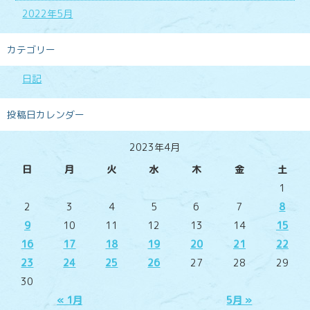
2022年5月
カテゴリー
日記
投稿日カレンダー
2023年4月
日
月
火
水
木
金
土
1
2
3
4
5
6
7
8
9
10
11
12
13
14
15
16
17
18
19
20
21
22
23
24
25
26
27
28
29
30
« 1月
5月 »