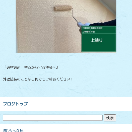
『適材適所 塗るから守る塗装へ』
外壁塗装のことなら何でもご相談ください！
ブログトップ
最近の投稿