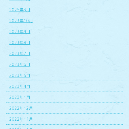
2025年3月
2023年10月
2023年9月
2023年8月
2023年7月
2023年6月
2023年5月
2023年4月
2023年1月
2022年12月
2022年11月