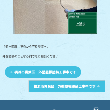
『適材適所 塗るから守る塗装へ』
外壁塗装のことなら何でもご相談ください！
←
横浜市青葉区 外壁屋根塗装工事中です
横浜市青葉区 外壁屋根塗装工事中です
→