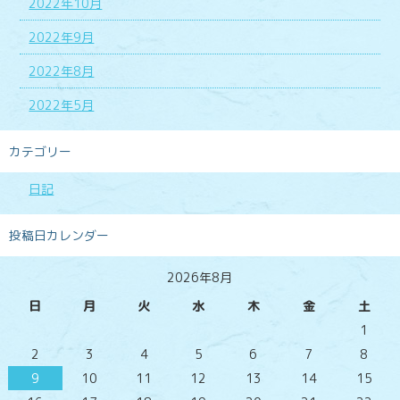
2022年10月
2022年9月
2022年8月
2022年5月
カテゴリー
日記
投稿日カレンダー
2026年8月
日
月
火
水
木
金
土
1
2
3
4
5
6
7
8
9
10
11
12
13
14
15