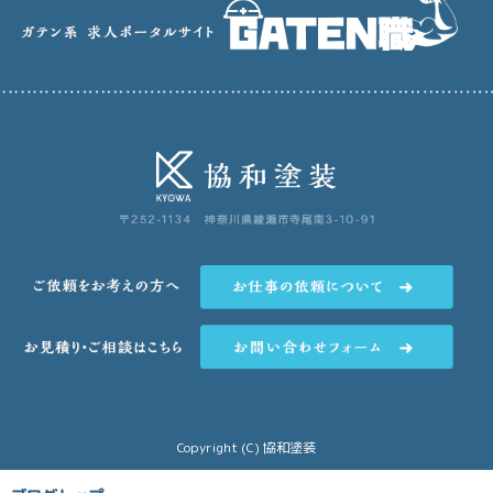
Copyright (C) 協和塗装