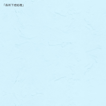
「各所下地処理」