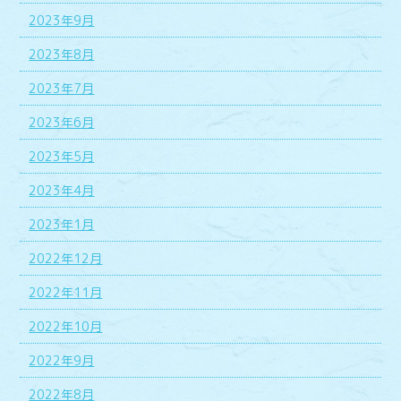
2023年9月
2023年8月
2023年7月
2023年6月
2023年5月
2023年4月
2023年1月
2022年12月
2022年11月
2022年10月
2022年9月
2022年8月