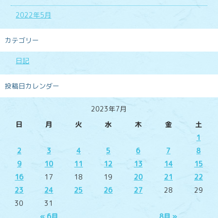
2022年5月
カテゴリー
日記
投稿日カレンダー
2023年7月
日
月
火
水
木
金
土
1
2
3
4
5
6
7
8
9
10
11
12
13
14
15
16
17
18
19
20
21
22
23
24
25
26
27
28
29
30
31
« 6月
8月 »