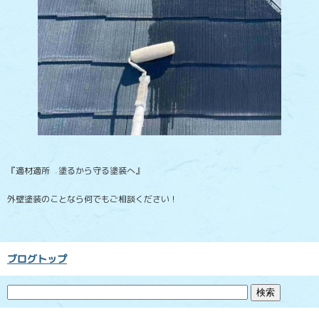
『適材適所 塗るから守る塗装へ』
外壁塗装のことなら何でもご相談ください！
ブログトップ