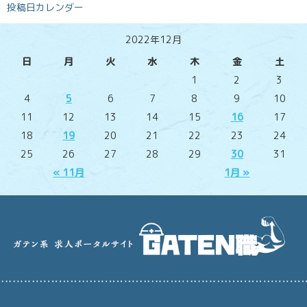
投稿日カレンダー
2022年12月
日
月
火
水
木
金
土
1
2
3
4
5
6
7
8
9
10
11
12
13
14
15
16
17
18
19
20
21
22
23
24
25
26
27
28
29
30
31
« 11月
1月 »