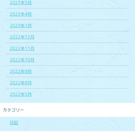
2023年5月
2023年4月
2023年1月
2022年12月
2022年11月
2022年10月
2022年9月
2022年8月
2022年5月
カテゴリー
日記