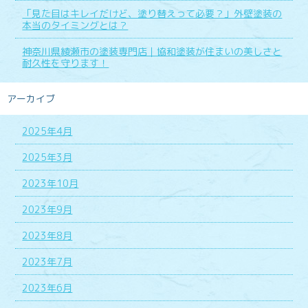
「見た目はキレイだけど、塗り替えって必要？」外壁塗装の
本当のタイミングとは？
神奈川県綾瀬市の塗装専門店｜協和塗装が住まいの美しさと
耐久性を守ります！
アーカイブ
2025年4月
2025年3月
2023年10月
2023年9月
2023年8月
2023年7月
2023年6月