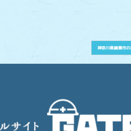
神奈川県綾瀬市の