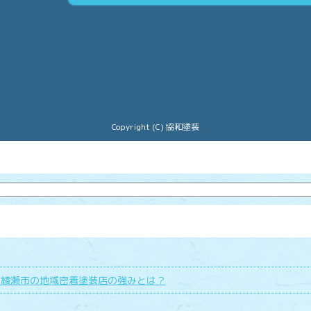
Copyright (C) 協和塗装
県綾瀬市の地域密着塗装店の強みとは？