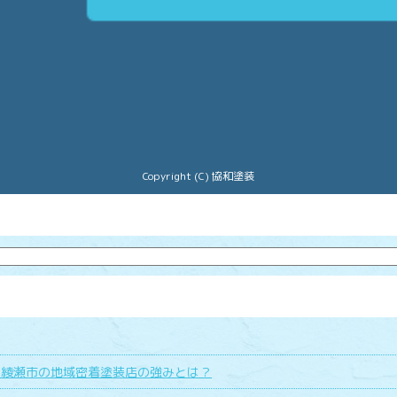
Copyright (C) 協和塗装
県綾瀬市の地域密着塗装店の強みとは？