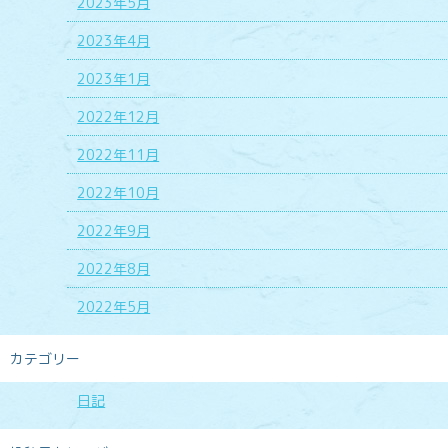
2023年5月
2023年4月
2023年1月
2022年12月
2022年11月
2022年10月
2022年9月
2022年8月
2022年5月
カテゴリー
日記