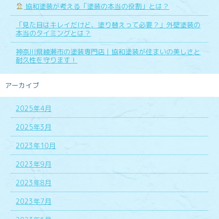
協和塗装が考える「塗装の本当の役割」とは？
「見た目はキレイだけど、塗り替えって必要？」外壁塗装の
本当のタイミングとは？
神奈川県綾瀬市の塗装専門店｜協和塗装が住まいの美しさと
耐久性を守ります！
アーカイブ
2025年4月
2025年3月
2023年10月
2023年9月
2023年8月
2023年7月