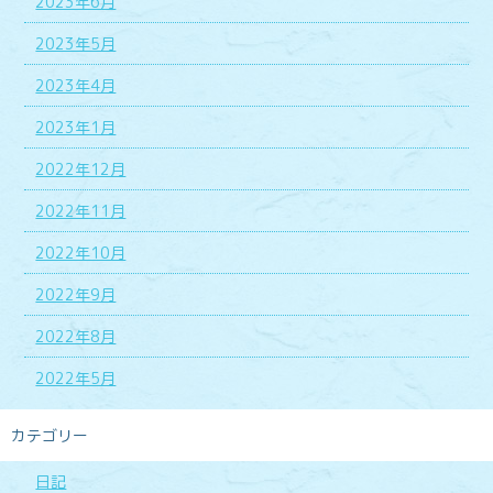
2023年6月
2023年5月
2023年4月
2023年1月
2022年12月
2022年11月
2022年10月
2022年9月
2022年8月
2022年5月
カテゴリー
日記