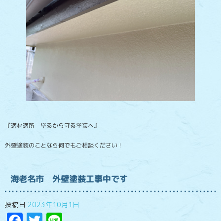
『適材適所 塗るから守る塗装へ』
外壁塗装のことなら何でもご相談ください！
海老名市 外壁塗装工事中です
投稿日
2023年10月1日
Facebook
Twitter
Line