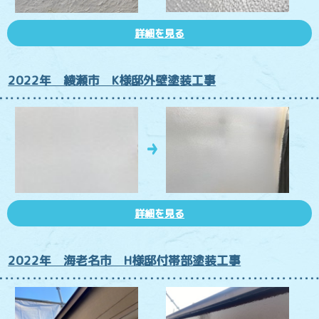
詳細を見る
2022年 綾瀬市 K様邸外壁塗装工事
詳細を見る
2022年 海老名市 H様邸付帯部塗装工事