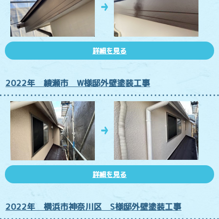
詳細を見る
2022年 綾瀬市 W様邸外壁塗装工事
詳細を見る
2022年 横浜市神奈川区 S様邸外壁塗装工事