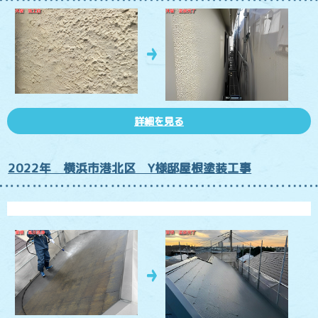
詳細を見る
2022年 横浜市港北区 Y様邸屋根塗装工事