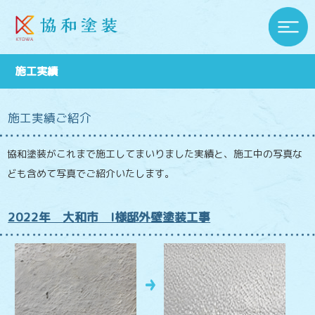
施工実績
施工実績ご紹介
協和塗装がこれまで施工してまいりました実績と、施工中の写真な
ども含めて写真でご紹介いたします。
2022年 大和市 I様邸外壁塗装工事